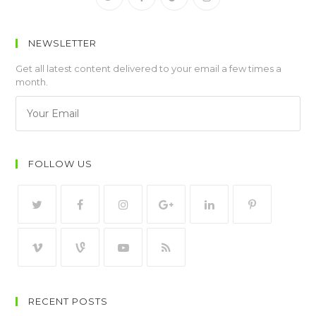
NEWSLETTER
Get all latest content delivered to your email a few times a
month.
FOLLOW US
RECENT POSTS