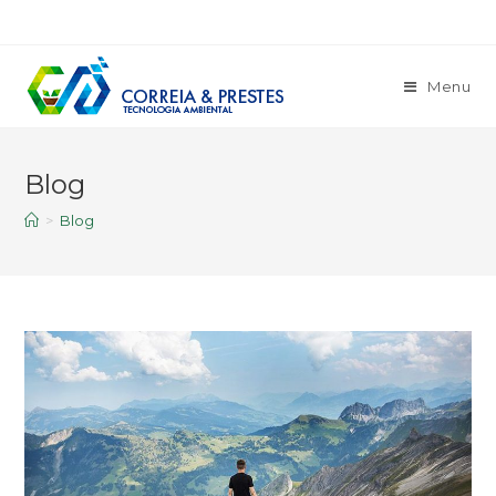
Menu
Blog
>
Blog