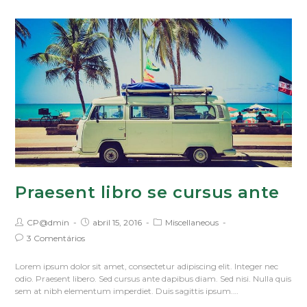
Praesent libro se cursus ante
CP@dmin
abril 15, 2016
Miscellaneous
3 Comentários
Lorem ipsum dolor sit amet, consectetur adipiscing elit. Integer nec
odio. Praesent libero. Sed cursus ante dapibus diam. Sed nisi. Nulla quis
sem at nibh elementum imperdiet. Duis sagittis ipsum.…